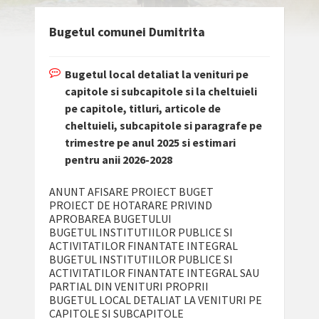
Bugetul comunei Dumitrita
Bugetul local detaliat la venituri pe
capitole si subcapitole si la cheltuieli
pe capitole, titluri, articole de
cheltuieli, subcapitole si paragrafe pe
trimestre pe anul 2025 si estimari
pentru anii 2026-2028
ANUNT AFISARE PROIECT BUGET
PROIECT DE HOTARARE PRIVIND
APROBAREA BUGETULUI
BUGETUL INSTITUTIILOR PUBLICE SI
ACTIVITATILOR FINANTATE INTEGRAL
BUGETUL INSTITUTIILOR PUBLICE SI
ACTIVITATILOR FINANTATE INTEGRAL SAU
PARTIAL DIN VENITURI PROPRII
BUGETUL LOCAL DETALIAT LA VENITURI PE
CAPITOLE SI SUBCAPITOLE