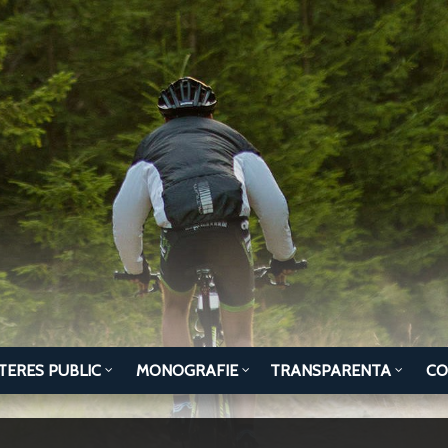
TERES PUBLIC
MONOGRAFIE
TRANSPARENTA
CO