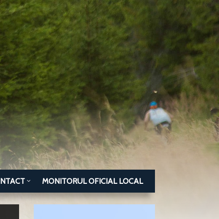
NTACT
MONITORUL OFICIAL LOCAL