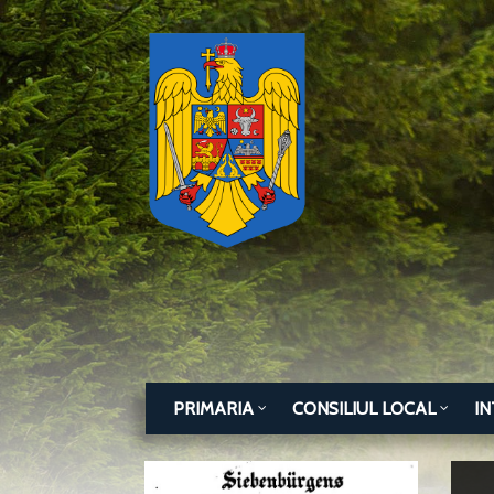
PRIMARIA
CONSILIUL LOCAL
IN