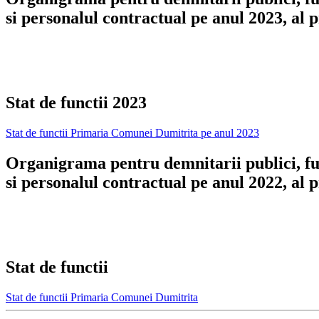
si personalul contractual pe anul 2023, al
Stat de functii 2023
Stat de functii Primaria Comunei Dumitrita pe anul 2023
Organigrama pentru demnitarii publici, fu
si personalul contractual pe anul 2022, al
Stat de functii
Stat de functii Primaria Comunei Dumitrita