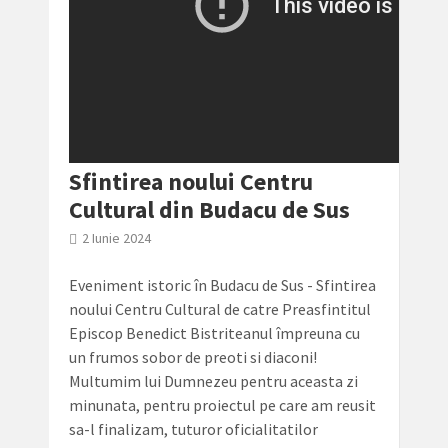
Sfintirea noului Centru
Cultural din Budacu de Sus
2 Iunie 2024
Eveniment istoric în Budacu de Sus - Sfintirea
noului Centru Cultural de catre Preasfintitul
Episcop Benedict Bistriteanul împreuna cu
un frumos sobor de preoti si diaconi!
Multumim lui Dumnezeu pentru aceasta zi
minunata, pentru proiectul pe care am reusit
sa-l finalizam, tuturor oficialitatilor