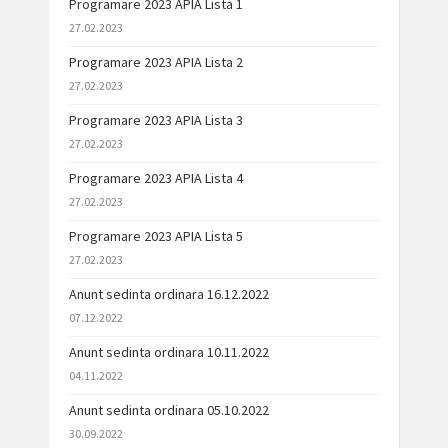
Programare 2023 APIA Lista 1
27.02.2023
Programare 2023 APIA Lista 2
27.02.2023
Programare 2023 APIA Lista 3
27.02.2023
Programare 2023 APIA Lista 4
27.02.2023
Programare 2023 APIA Lista 5
27.02.2023
Anunt sedinta ordinara 16.12.2022
07.12.2022
Anunt sedinta ordinara 10.11.2022
04.11.2022
Anunt sedinta ordinara 05.10.2022
30.09.2022