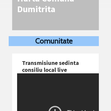
Dumitrita
Comunitate
Transmisiune sedinta
consiliu local live