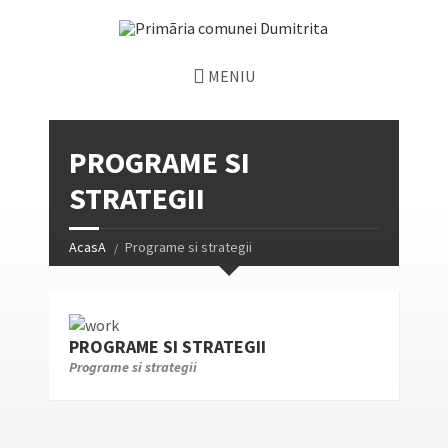
MENIU
PROGRAME SI
STRATEGII
AcasA
Programe si strategii
PROGRAME SI STRATEGII
Programe si strategii